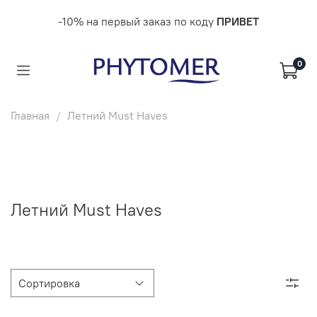
-10% на первый заказ по коду
ПРИВЕТ
0
Главная
Летний Must Haves
Летний Must Haves