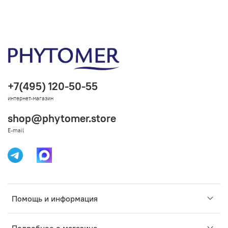
+7(495) 120-50-55
интернет-магазин
shop@phytomer.store
E-mail
Помощь и информация
Подробнее о магазине