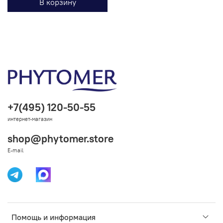
В корзину
+7(495) 120-50-55
интернет-магазин
shop@phytomer.store
E-mail
Помощь и информация