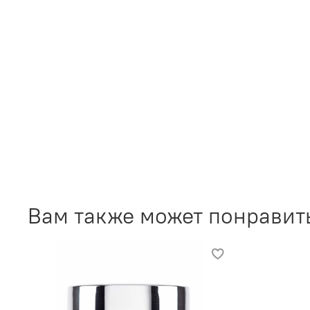
Вам также может понравит