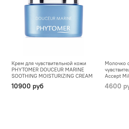
Крем для чувствительной кожи
Молочко 
PHYTOMER DOUCEUR MARINE
чувствит
SOOTHING MOISTURIZING CREAM
Accept Mi
10900 руб
4600 р