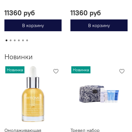
11360 руб
11360 руб
В корзину
В корзину
Новинки
Новинка
Новинка
Омолаживающая
Тревел набор