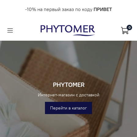
-10% на первый заказ по коду
ПРИВЕТ
0
PHYTOMER
Интернет-магазин с доставкой
Перейти в каталог