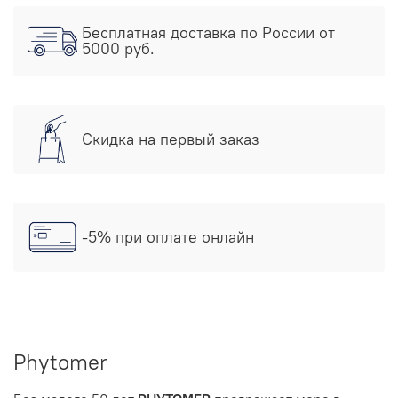
Бесплатная доставка по России от
5000 руб.
Скидка на первый заказ
-5% при оплате онлайн
Phytomer