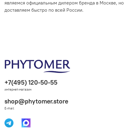
являемся официальным дилером бренда в Москве, но
доставляем быстро по всей России.
+7(495) 120-50-55
интернет-магазин
shop@phytomer.store
E-mail