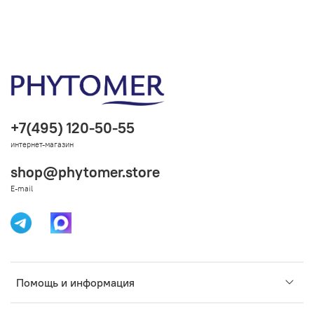
+7(495) 120-50-55
интернет-магазин
shop@phytomer.store
E-mail
Помощь и информация