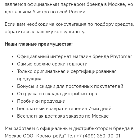
являемся официальным партнером бренда в Москве, но
доставляем быстро по всей России.
Если вам необходима консультация по подбору средств,
обратитесь к нашему консультанту.
Наши главные преимущества:
Официальный интернет магазин бренда Phytomer
Самые свежие сроки годности
Только оригинальная и сертифицированная
продукция
Бонусы и скидки для постоянных покупателей
Отгрузка со склада дистрибьютора
Пробники продукции
Бесплатный возврат в течение 7-ми дней!
Бесплатная доставка заказов по Москве
Мы работаем с официальным дистрибьютором бренда в
Москве ООО "Космотрейд" Тел
+7 (499) 350-90-01