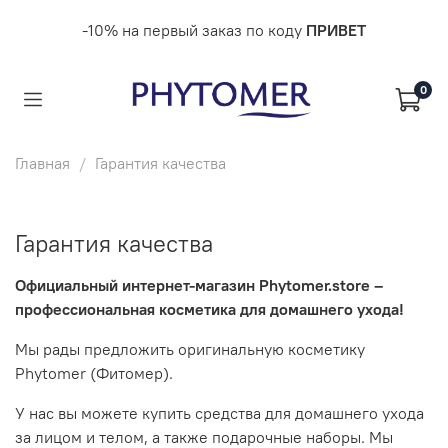
-10% на первый заказ по коду
ПРИВЕТ
0
Главная
Гарантия качества
Гарантия качества
Официальный интернет-магазин Phytomer.store –
профессиональная косметика для домашнего ухода!
Мы рады предложить оригинальную косметику
Phytomer (Фитомер).
У нас вы можете купить средства для домашнего ухода
за лицом и телом, а также подарочные наборы. Мы