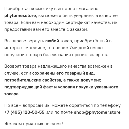
Приобретая косметику в интернет-магазине
phytomer.store
, вы можете быть уверенны в качестве
товара. Если вам необходим сертификат качества, мы
предоставим вам его вместе с заказом.
Вы вправе вернуть
любой
товар, приобретённый в
интернет-магазине, в течение 7ми дней после
получения товара без указания причин возврата.
Возврат товара надлежащего качества возможен в
случае, если
сохранены его товарный вид,
потребительские свойства, а также документ,
подтверждающий факт и условия покупки указанного
товара
.
По всем вопросам Вы можете обратиться по телефону
+7 (495) 120-50-55
или по почте
shop@phytomer.store
Желаем приятных покупок!