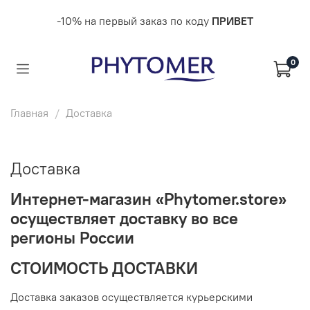
-10% на первый заказ по коду
ПРИВЕТ
0
Главная
Доставка
Доставка
Интернет-магазин «Phytomer.store»
осуществляет доставку во все
регионы России
СТОИМОСТЬ ДОСТАВКИ
Доставка заказов осуществляется курьерскими