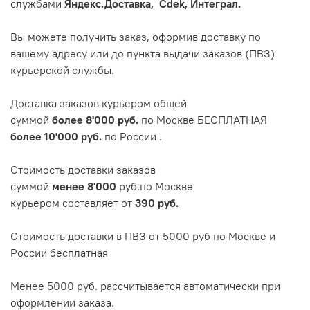
службами
Яндекс.Доставка,
Cdek, Интеграл.
Вы можете получить заказ, оформив доставку по
вашему адресу или до пункта выдачи заказов (ПВЗ)
курьерской службы.
Доставка заказов курьером общей
суммой
более
8'000
руб.
по Москве БЕСПЛАТНАЯ
более 10'000 руб.
по России
.
Стоимость доставки заказов
суммой
менее
8'000
руб.по Москве
курьером
составляет от
390 руб
.
Стоимость доставки в ПВЗ от 5000 руб по Москве и
России бесплатная
Менее 5000 руб.
рассчитывается автоматически при
оформлении заказа.