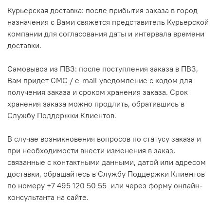
Курьерская доставка: после прибытия заказа в город
назначения с Вами свяжется представитель Курьерской
компании для согласования даты и интервала времени
доставки.
Самовывоз из ПВЗ: после поступления заказа в ПВЗ,
Вам придет СМС / e-mail уведомление с кодом для
получения заказа и сроком хранения заказа. Срок
хранения заказа можно продлить, обратившись в
Службу Поддержки Клиентов.
В случае возникновения вопросов по статусу заказа и
при необходимости внести изменения в заказ,
связанные с контактными данными, датой или адресом
доставки, обращайтесь в Службу Поддержки Клиентов
по номеру +7 495 120 50 55 или через форму онлайн-
консультанта на сайте.