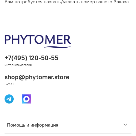
Вам потребуется назвать/указать номер вашего Заказа.
+7(495) 120-50-55
интернет-магазин
shop@phytomer.store
E-mail
Помощь и информация