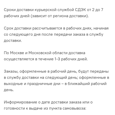
Сроки доставки курьерской службой СДЭК от 2 до 7
рабочих дней (зависит от региона доставки).
Срок доставки рассчитывается в рабочих днях, начиная
со следующего дня после передачи заказа в службу
доставки.
По Москве и Московской области доставка
осуществляется в течение 1-3 рабочих дней.
Заказы, оформленные в рабочий день, будут переданы
в службу доставки на следующий день; оформленные в
выходные и праздничные дни – в ближайший рабочий
день.
Информирование о дате доставки заказа или о
готовности к выдаче из пункта самовывоза: