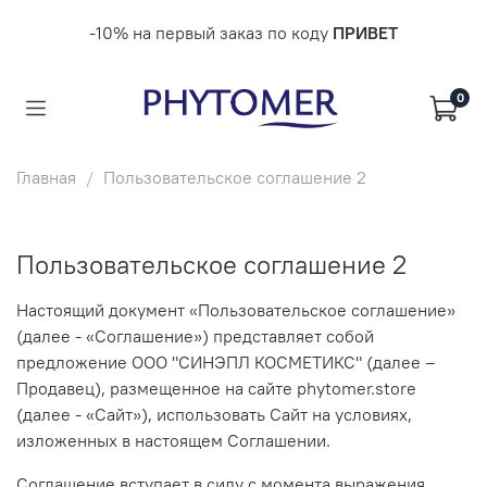
-10% на первый заказ по коду
ПРИВЕТ
0
Главная
Пользовательское соглашение 2
Пользовательское соглашение 2
Настоящий документ «Пользовательское соглашение»
(далее - «Соглашение») представляет собой
предложение ООО "СИНЭПЛ КОСМЕТИКС" (далее –
Продавец), размещенное на сайте phytomer.store
(далее - «Сайт»), использовать Сайт на условиях,
изложенных в настоящем Соглашении.
Соглашение вступает в силу с момента выражения