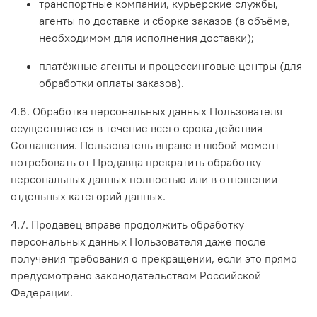
транспортные компании, курьерские службы,
агенты по доставке и сборке заказов (в объёме,
необходимом для исполнения доставки);
платёжные агенты и процессинговые центры (для
обработки оплаты заказов).
4.6. Обработка персональных данных Пользователя
осуществляется в течение всего срока действия
Соглашения. Пользователь вправе в любой момент
потребовать от Продавца прекратить обработку
персональных данных полностью или в отношении
отдельных категорий данных.
4.7. Продавец вправе продолжить обработку
персональных данных Пользователя даже после
получения требования о прекращении, если это прямо
предусмотрено законодательством Российской
Федерации.