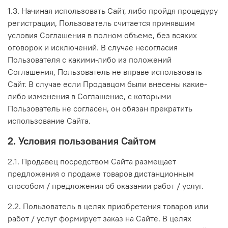
1.3. Начиная использовать Сайт, либо пройдя процедуру
регистрации, Пользователь считается принявшим
условия Соглашения в полном объеме, без всяких
оговорок и исключений. В случае несогласия
Пользователя с какими-либо из положений
Соглашения, Пользователь не вправе использовать
Сайт. В случае если Продавцом были внесены какие-
либо изменения в Соглашение, с которыми
Пользователь не согласен, он обязан прекратить
использование Сайта.
2. Условия пользования Сайтом
2.1. Продавец посредством Сайта размещает
предложения о продаже товаров дистанционным
способом / предложения об оказании работ / услуг.
2.2. Пользователь в целях приобретения товаров или
работ / услуг формирует заказ на Сайте. В целях