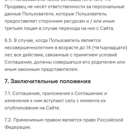
Продавец не несёт ответственности за персональные
данные Пользователя, которые Пользователь
предоставляет сторонним ресурсам и / или иным
третьим лицам в случае перехода на них с Сайта.
6.5. В случае, когда Пользователь является
несовершеннолетним в возрасте до 14 (Четырнадцати)
лет, все действия, связанные с принятием условий
Соглашения, должны совершаться его родителем или
иным законным представителем.
7. Заключительные положения
7.1. Соглашение, приложения к Соглашению и
изменения к ним вступают силу с момента их
опубликования на Сайте.
7.2. Применимым правом является право Российской
Федерации.