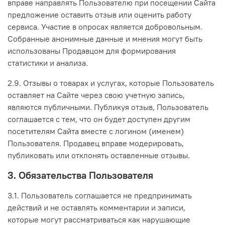
вправе направлять Пользователю при посещении Сайта
предложение оставить отзыв или оценить работу
сервиса. Участие в опросах является добровольным.
Собранные анонимные данные и мнения могут быть
использованы Продавцом для формирования
статистики и анализа.
2.9. Отзывы о товарах и услугах, которые Пользователь
оставляет на Сайте через свою учетную запись,
являются публичными. Публикуя отзыв, Пользователь
соглашается с тем, что он будет доступен другим
посетителям Сайта вместе с логином (именем)
Пользователя. Продавец вправе модерировать,
публиковать или отклонять оставленные отзывы.
3. Обязательства Пользователя
3.1. Пользователь соглашается не предпринимать
действий и не оставлять комментарии и записи,
которые могут рассматриваться как нарушающие