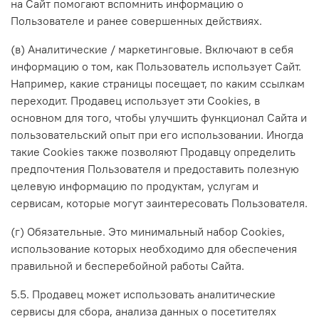
на Сайт помогают вспомнить информацию о
Пользователе и ранее совершенных действиях.
(в) Аналитические / маркетинговые. Включают в себя
информацию о том, как Пользователь использует Сайт.
Например, какие страницы посещает, по каким ссылкам
переходит. Продавец использует эти Cookies, в
основном для того, чтобы улучшить функционал Сайта и
пользовательский опыт при его использовании. Иногда
такие Cookies также позволяют Продавцу определить
предпочтения Пользователя и предоставить полезную
целевую информацию по продуктам, услугам и
сервисам, которые могут заинтересовать Пользователя.
(г) Обязательные. Это минимальный набор Cookies,
использование которых необходимо для обеспечения
правильной и бесперебойной работы Сайта.
5.5. Продавец может использовать аналитические
сервисы для сбора, анализа данных о посетителях