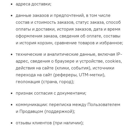
адреса доставки;
данные заказов и предпочтений, в том числе
состав и стоимость заказов, статус заказа, способ
оплаты и доставки, история заказов, дата и время
оформления заказа, сведения об оплате, составы
и история корзин, сравнение товаров и избранное;
технические и аналитические данные, включая IP-
адрес, сведения о браузере и устройстве, сookies,
действия на сайте (клики, события), источники
перехода на сайт (рефереры, UTM-метки),
геолокация (страна, город);
признак согласия с документами;
коммуникации: переписка между Пользователем
и Продавцом (поддержкой);
отзывы клиентов (при наличии);