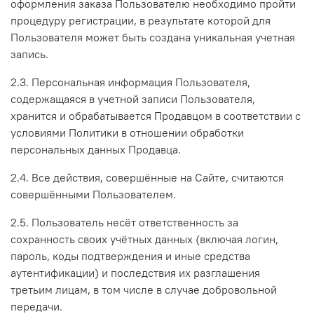
оформления заказа Пользователю необходимо пройти
процедуру регистрации, в результате которой для
Пользователя может быть создана уникальная учетная
запись.
2.3. Персональная информация Пользователя,
содержащаяся в учетной записи Пользователя,
хранится и обрабатывается Продавцом в соответствии с
условиями Политики в отношении обработки
персональных данных Продавца.
2.4. Все действия, совершённые на Сайте, считаются
совершёнными Пользователем.
2.5. Пользователь несёт ответственность за
сохранность своих учётных данных (включая логин,
пароль, коды подтверждения и иные средства
аутентификации) и последствия их разглашения
третьим лицам, в том числе в случае добровольной
передачи.