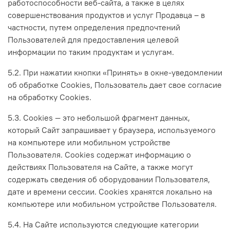
работоспособности веб-сайта, а также в целях
совершенствования продуктов и услуг Продавца – в
частности, путем определения предпочтений
Пользователей для предоставления целевой
информации по таким продуктам и услугам.
5.2. При нажатии кнопки «Принять» в окне-уведомлении
об обработке Cookies, Пользователь дает свое согласие
на обработку Сookies.
5.3. Сookies — это небольшой фрагмент данных,
который Сайт запрашивает у браузера, используемого
на компьютере или мобильном устройстве
Пользователя. Cookies содержат информацию о
действиях Пользователя на Сайте, а также могут
содержать сведения об оборудовании Пользователя,
дате и времени сессии. Сookies хранятся локально на
компьютере или мобильном устройстве Пользователя.
5.4. На Сайте используются следующие категории