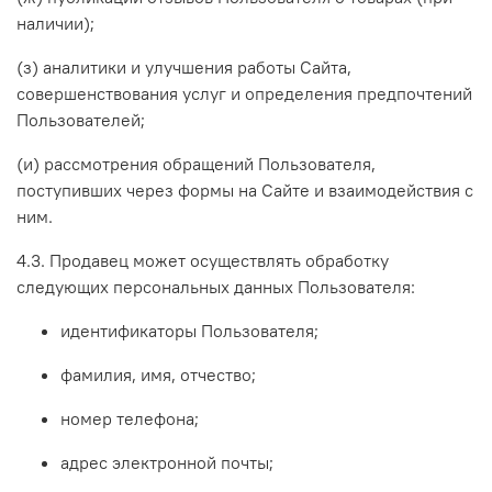
наличии);
(з) аналитики и улучшения работы Сайта,
совершенствования услуг и определения предпочтений
Пользователей;
(и) рассмотрения обращений Пользователя,
поступивших через формы на Сайте и взаимодействия с
ним.
4.3. Продавец может осуществлять обработку
следующих персональных данных Пользователя:
идентификаторы Пользователя;
фамилия, имя, отчество;
номер телефона;
адрес электронной почты;