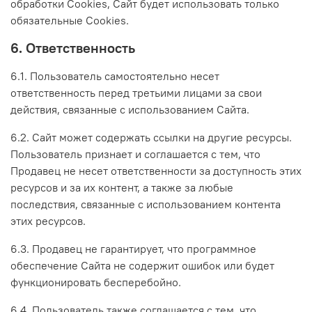
обработки Сookies, Сайт будет использовать только
обязательные Cookies.
6. Ответственность
6.1. Пользователь самостоятельно несет
ответственность перед третьими лицами за свои
действия, связанные с использованием Сайта.
6.2. Сайт может содержать ссылки на другие ресурсы.
Пользователь признает и соглашается с тем, что
Продавец не несет ответственности за доступность этих
ресурсов и за их контент, а также за любые
последствия, связанные с использованием контента
этих ресурсов.
6.3. Продавец не гарантирует, что программное
обеспечение Сайта не содержит ошибок или будет
функционировать бесперебойно.
6.4. Пользователь также соглашается с тем, что