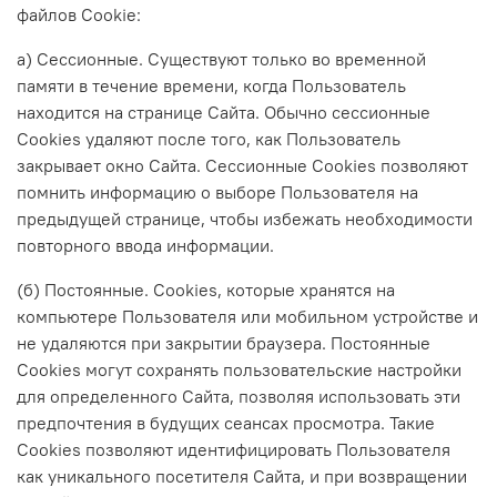
файлов Cookie:
а) Сессионные. Существуют только во временной
памяти в течение времени, когда Пользователь
находится на странице Сайта. Обычно сессионные
Cookies удаляют после того, как Пользователь
закрывает окно Сайта. Сессионные Cookies позволяют
помнить информацию о выборе Пользователя на
предыдущей странице, чтобы избежать необходимости
повторного ввода информации.
(б) Постоянные. Сookies, которые хранятся на
компьютере Пользователя или мобильном устройстве и
не удаляются при закрытии браузера. Постоянные
Сookies могут сохранять пользовательские настройки
для определенного Сайта, позволяя использовать эти
предпочтения в будущих сеансах просмотра. Такие
Cookies позволяют идентифицировать Пользователя
как уникального посетителя Сайта, и при возвращении