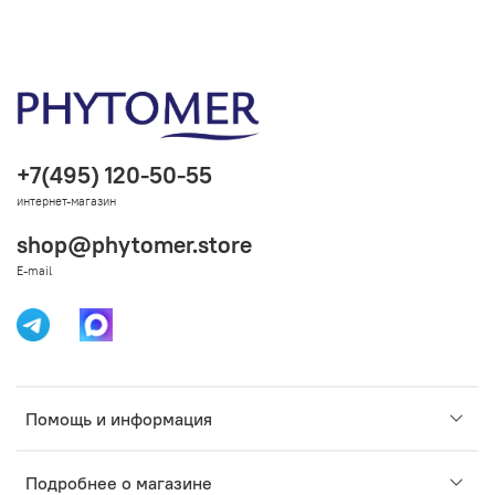
+7(495) 120-50-55
интернет-магазин
shop@phytomer.store
E-mail
Помощь и информация
Подробнее о магазине