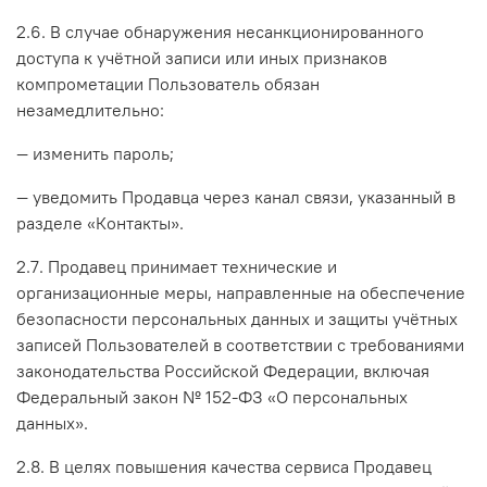
2.6. В случае обнаружения несанкционированного
доступа к учётной записи или иных признаков
компрометации Пользователь обязан
незамедлительно:
— изменить пароль;
— уведомить Продавца через канал связи, указанный в
разделе «Контакты».
2.7. Продавец принимает технические и
организационные меры, направленные на обеспечение
безопасности персональных данных и защиты учётных
записей Пользователей в соответствии с требованиями
законодательства Российской Федерации, включая
Федеральный закон № 152-ФЗ «О персональных
данных».
2.8. В целях повышения качества сервиса Продавец