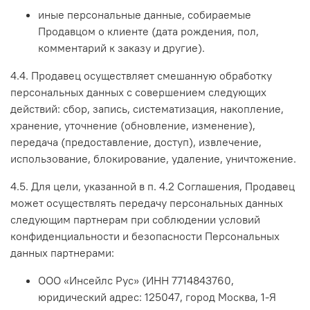
иные персональные данные, собираемые
Продавцом о клиенте (дата рождения, пол,
комментарий к заказу и другие).
4.4. Продавец осуществляет смешанную обработку
персональных данных с совершением следующих
действий: сбор, запись, систематизация, накопление,
хранение, уточнение (обновление, изменение),
передача (предоставление, доступ), извлечение,
использование, блокирование, удаление, уничтожение.
4.5. Для цели, указанной в п. 4.2 Соглашения, Продавец
может осуществлять передачу персональных данных
следующим партнерам при соблюдении условий
конфиденциальности и безопасности Персональных
данных партнерами:
ООО «Инсейлс Рус» (ИНН 7714843760,
юридический адрес: 125047, город Москва, 1-Я