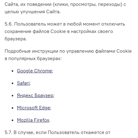
Сайта, их поведении (клики, просмотры, переходы) с
целью улучшения Сайта.
5.6. Пользователь может в любой момент отключить
сохранение файлов Cookie в настройках своего
браузера.
Подробные инструкции по управлению файлами Cookie
в популярных браузерах:
Google Chrome
;
Safari
;
Яндекс Браузер
;
Microsoft Edge
;
Mozilla Firefox
.
5.7. В случае, если Пользователь откажется от