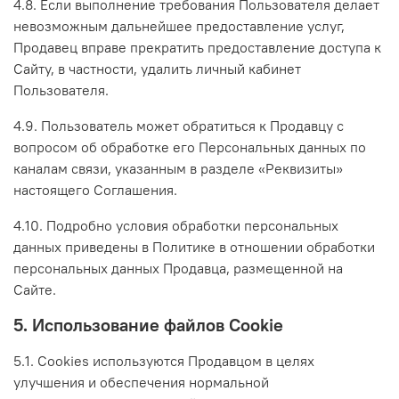
4.8. Если выполнение требования Пользователя делает
невозможным дальнейшее предоставление услуг,
Продавец вправе прекратить предоставление доступа к
Сайту, в частности, удалить личный кабинет
Пользователя.
4.9. Пользователь может обратиться к Продавцу с
вопросом об обработке его Персональных данных по
каналам связи, указанным в разделе «Реквизиты»
настоящего Соглашения.
4.10. Подробно условия обработки персональных
данных приведены в Политике в отношении обработки
персональных данных Продавца, размещенной на
Сайте.
5. Использование файлов Cookie
5.1. Сookies используются Продавцом в целях
улучшения и обеспечения нормальной