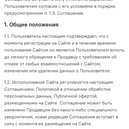
Пользователем согласия с его условиями в порядке,
предусмотренном п. 1.3. Соглашения.
1. Общие положения
1.1. Пользователь настоящим подтверждает, что с
момента регистрации на Сайте и в течение времени
пользования Сайтом он является Пользователем вплоть
до личного обращения к Продавцу с требованием об
отказе от любых взаимоотношений с Сайтом,
изменении или удалении данных о Пользователе.
1.2. Использование Сайта регулируется настоящим
Соглашением, Политикой в отношении обработки
персональных данных, Публичной офертой,
размещенными на Сайте. Соглашение может быть
изменено Продавцом без какого-либо специального
уведомления, новая редакция Соглашения вступает в
силу с момента ее размещения на Сайте.