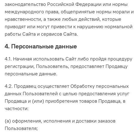
законодательство Российской Федерации или нормы
международного права, общепринятые нормы морали и
нравственности, а также любых действий, которые
приводят или могут привести к нарушению нормальной
работы Сайта и сервисов Сайта.
4. Персональные данные
4.1. Начиная использовать Сайт либо пройдя процедуру
регистрации, Пользователь, предоставляет Продавцу
персональные данные.
4.2. Продавец осуществляет Обработку персональных
данных Пользователей с целью предоставления услуг
Продавца и (или) приобретения товаров Продавца, в
частности:
(а) оформления, исполнения и доставки заказов
Пользователя;