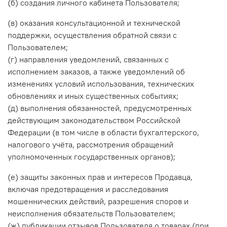
(б) создания личного кабинета Пользователя;
(в) оказания консультационной и технической
поддержки, осуществления обратной связи с
Пользователем;
(г) направления уведомлений, связанных с
исполнением заказов, а также уведомлений об
изменениях условий использования, технических
обновлениях и иных существенных событиях;
(д) выполнения обязанностей, предусмотренных
действующим законодательством Российской
Федерации (в том числе в области бухгалтерского,
налогового учёта, рассмотрения обращений
уполномоченных государственных органов);
(е) защиты законных прав и интересов Продавца,
включая предотвращения и расследования
мошеннических действий, разрешения споров и
неисполнения обязательств Пользователем;
(ж) публикации отзывов Пользователя о товарах (при