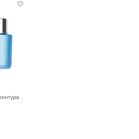
контура