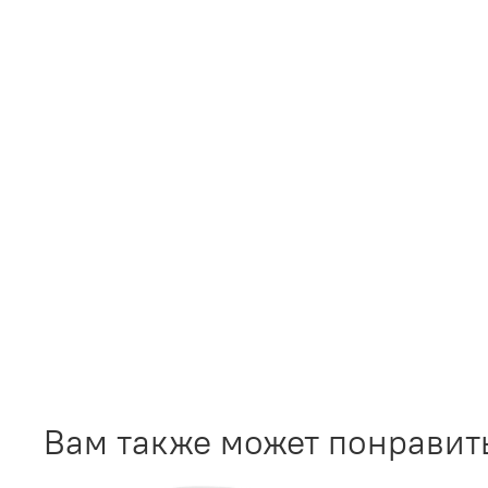
Вам также может понравит