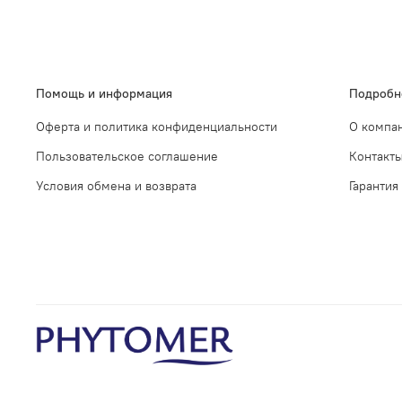
Помощь и информация
Подробн
Оферта и политика конфиденциальности
О компа
Пользовательское соглашение
Контакт
Условия обмена и возврата
Гарантия