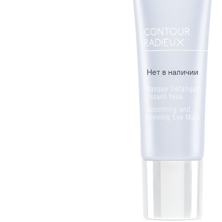
Нет в наличии