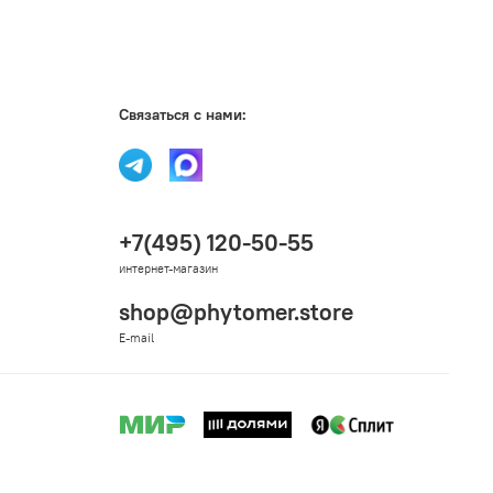
Связаться с нами:
+7(495) 120-50-55
интернет-магазин
shop@phytomer.store
E-mail