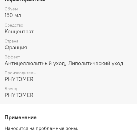
Объем
150 мл
Средство
Концентрат
Страна
Франция
Эффект
Антицеллюлитный уход, Липолитический уход
Производитель
PHYTOMER
Бренд
PHYTOMER
Применение
Наносится на проблемные зоны.