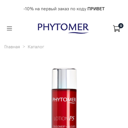
-10% на первый заказ по коду
ПРИВЕТ
0
Главная
Каталог