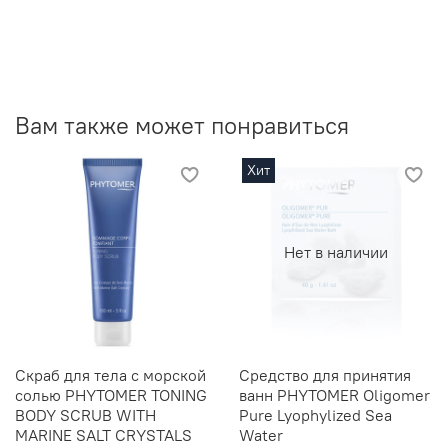
Вам также может понравиться
Хит
Нет в наличии
Скраб для тела с морской
Средство для принятия
солью PHYTOMER TONING
ванн PHYTOMER Oligomer
BODY SCRUB WITH
Pure Lyophylized Sea
MARINE SALT CRYSTALS
Water