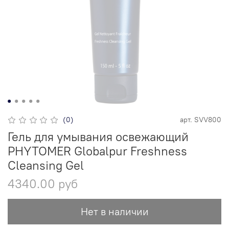
(0)
арт.
SVV800
Гель для умывания освежающий
PHYTOMER Globalpur Freshness
Cleansing Gel
4340.00 руб
Нет в наличии