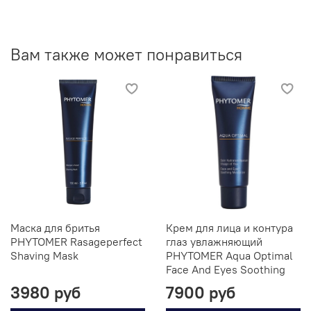
Вам также может понравиться
Маска для бритья
Крем для лица и контура
PHYTOMER Rasageperfect
глаз увлажняющий
Shaving Mask
PHYTOMER Aqua Optimal
Face And Eyes Soothing
3980 руб
7900 руб