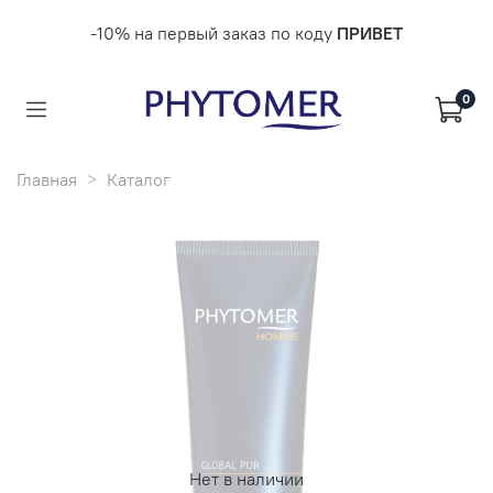
-10% на первый заказ по коду
ПРИВЕТ
0
Главная
Каталог
Нет в наличии