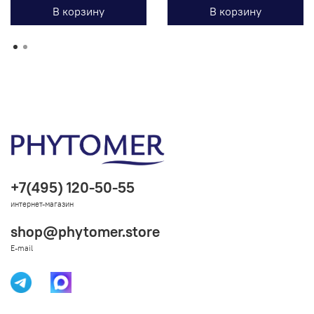
В корзину
В корзину
+7(495) 120-50-55
интернет-магазин
shop@phytomer.store
E-mail