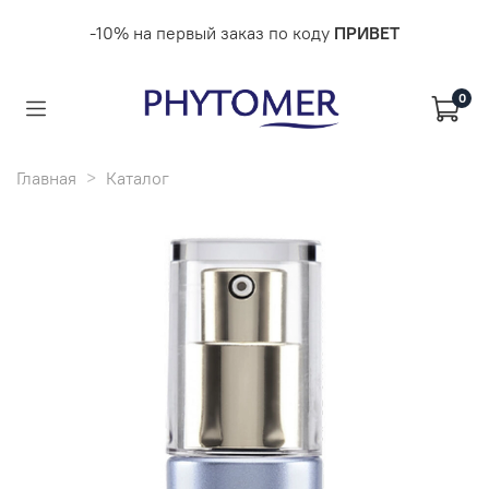
-10% на первый заказ по коду
ПРИВЕТ
0
Главная
Каталог