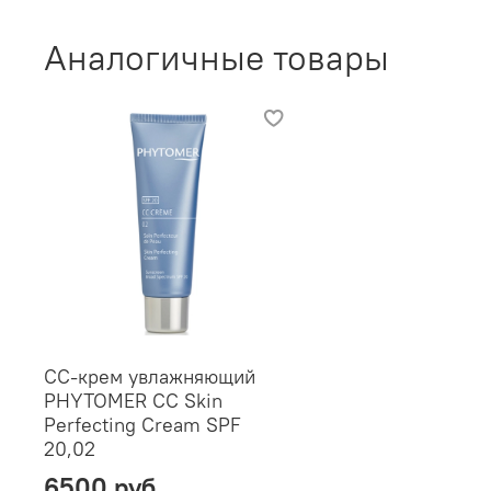
Аналогичные товары
CC-крем увлажняющий
PHYTOMER CC Skin
Perfecting Cream SPF
20,02
6500 руб