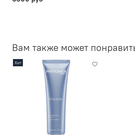
Вам также может понравит
Хит