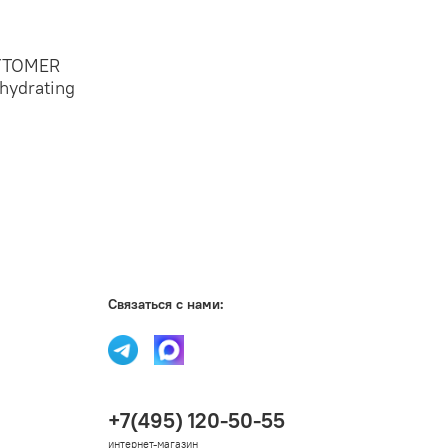
YTOMER
hydrating
Связаться с нами:
+7(495) 120-50-55
интернет-магазин