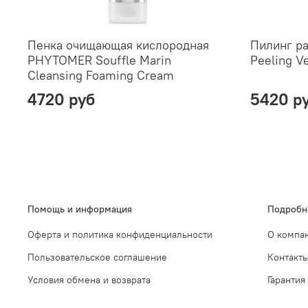
Пенка очищающая кислородная
Пилинг р
PHYTOMER Souffle Marin
Peeling V
Cleansing Foaming Cream
4720 руб
5420 р
Помощь и информация
Подробн
Оферта и политика конфиденциальности
О компа
Пользовательское соглашение
Контакт
Условия обмена и возврата
Гарантия