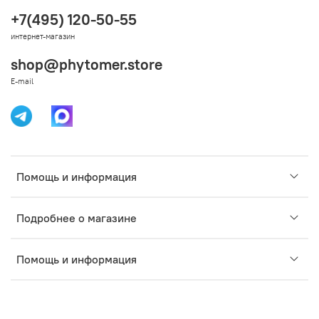
+7(495) 120-50-55
интернет-магазин
shop@phytomer.store
E-mail
Помощь и информация
Подробнее о магазине
Помощь и информация