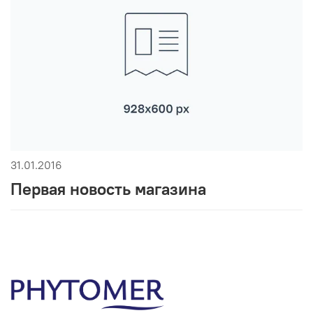
31.01.2016
Первая новость магазина